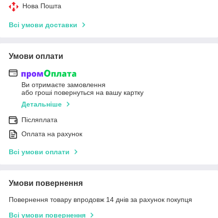
Нова Пошта
Всі умови доставки
Умови оплати
Ви отримаєте замовлення
або гроші повернуться на вашу картку
Детальніше
Післяплата
Оплата на рахунок
Всі умови оплати
Умови повернення
Повернення товару впродовж 14 днів за рахунок покупця
Всі умови повернення