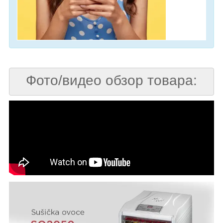
Фото/видео обзор товара: