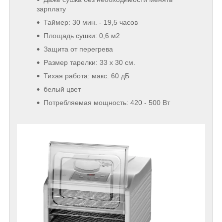
зарплату
Таймер: 30 мин. - 19,5 часов
Площадь сушки: 0,6 м2
Защита от перегрева
Размер тарелки: 33 х 30 см.
Тихая работа: макс. 60 дБ
белый цвет
Потребляемая мощность: 420 - 500 Вт