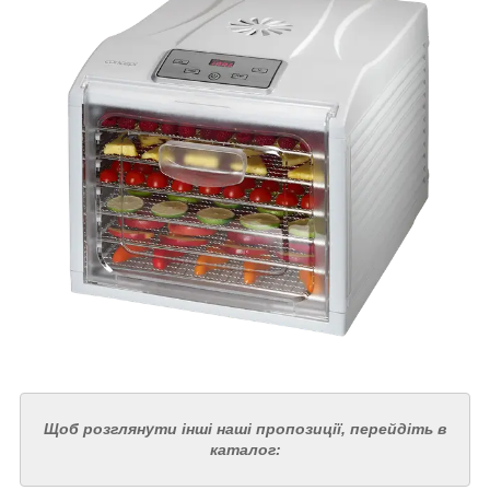
Щоб розглянути інші наші пропозиції, перейдіть в
каталог: