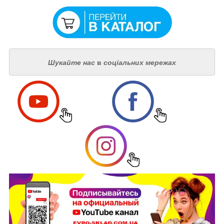
Шукайте нас
в
соціальних мережах