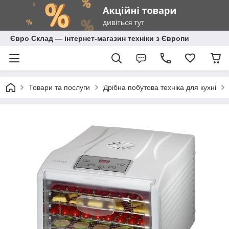
Євро Склад — інтернет-магазин техніки з Європи
Товари та послуги
Дрібна побутова техніка для кухні