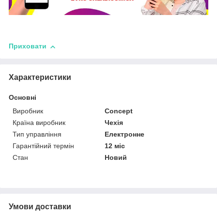
Приховати
Характеристики
Основні
Виробник
Concept
Країна виробник
Чехія
Тип управління
Електронне
Гарантійний термін
12 міс
Стан
Новий
Умови доставки