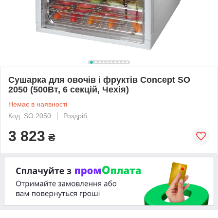
Сушарка для овочів і фруктів Concept SO
2050 (500Вт, 6 секцій, Чехія)
Немає в наявності
Код: SO 2050
Роздріб
3 823
₴