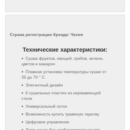
Страна регистрации бренда: Чехия
Технические характеристики:
Сушка фруктов, овощей, грибов, зелени,
цветов и макарон
Плавная установка температуры сушки от
35 до 70 ° C.
Элегантный дизайн
6 сушильных пластин из нержавеющей
стали
Универсальный лоток
Возможность купить травяную тарелку
Цифровое управление
Даже сушка без необходимости менять