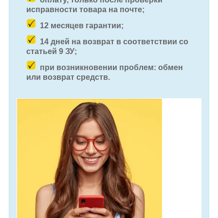
исправности товара на почте;
12 месяцев гарантии;
14 дней на возврат в соответствии со
статьей 9 ЗУ;
при возникновении проблем: обмен
или возврат средств.