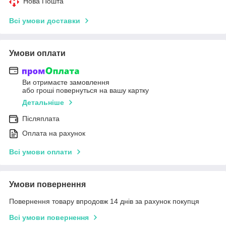
Нова Пошта
Всі умови доставки
Умови оплати
Ви отримаєте замовлення
або гроші повернуться на вашу картку
Детальніше
Післяплата
Оплата на рахунок
Всі умови оплати
Умови повернення
Повернення товару впродовж 14 днів за рахунок покупця
Всі умови повернення