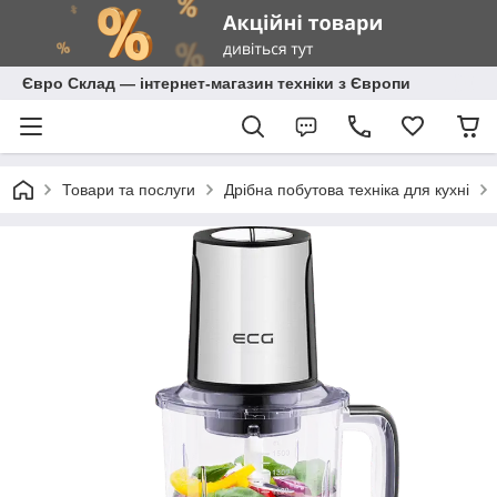
Євро Склад — інтернет-магазин техніки з Європи
Товари та послуги
Дрібна побутова техніка для кухні