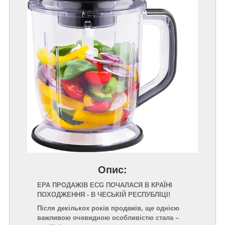
Опис:
ЕРА ПРОДАЖІВ ECG ПОЧАЛАСЯ В КРАЇНІ
ПОХОДЖЕННЯ - В ЧЕСЬКІЙ РЕСПУБЛІЦІ!
Після декількох років продажів, ще однією
важливою очевидною особливістю стала –