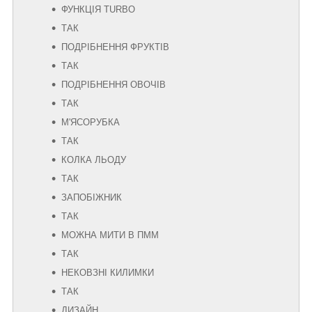
ФУНКЦІЯ TURBO
ТАК
ПОДРІБНЕННЯ ФРУКТІВ
ТАК
ПОДРІБНЕННЯ ОВОЧІВ
ТАК
М'ЯСОРУБКА
ТАК
КОЛКА ЛЬОДУ
ТАК
ЗАПОБІЖНИК
ТАК
МОЖНА МИТИ В ПММ
ТАК
НЕКОВЗНІ КИЛИМКИ
ТАК
ДИЗАЙН