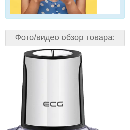
Фото/видео обзор товара: