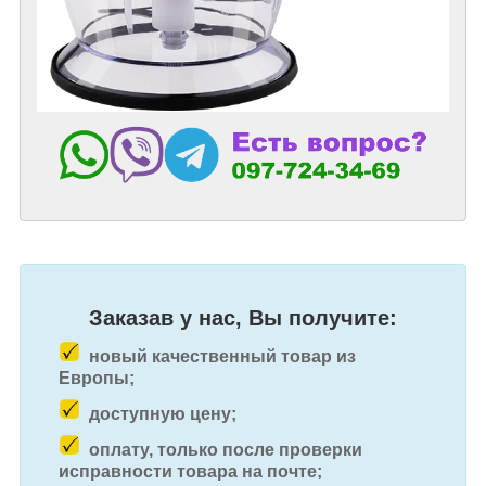
Заказав у нас, Вы получите:
новый качественный товар из
Европы;
доступную цену;
оплату, только после проверки
исправности товара на почте;