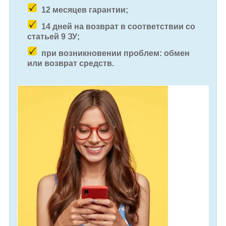
12 месяцев гарантии;
14 дней на возврат в соответствии со
статьей 9 ЗУ;
при возникновении проблем: обмен
или возврат средств.