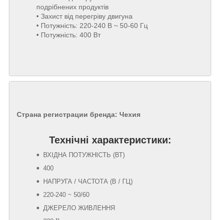
подрібнених продуктів
• Захист від перегріву двигуна
• Потужність: 220-240 В ~ 50-60 Гц
• Потужність: 400 Вт
Страна регистрации бренда:
Чехия
Технічні характеристики:
ВХІДНА ПОТУЖНІСТЬ (ВТ)
400
НАПРУГА / ЧАСТОТА (В / ГЦ)
220-240 ~ 50/60
ДЖЕРЕЛО ЖИВЛЕННЯ