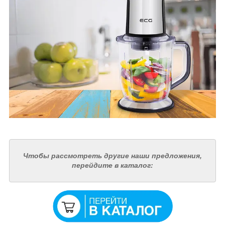
Чтобы рассмотреть другие наши предложения,
перейдите в каталог: