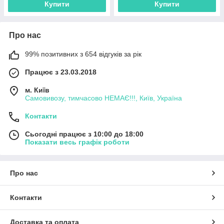
Купити
Купити
Про нас
99% позитивних з 654 відгуків за рік
Працює з 23.03.2018
м. Київ
Самовивозу, тимчасово НЕМАЄ!!!, Київ, Україна
Контакти
Сьогодні працює з 10:00 до 18:00
Показати весь графік роботи
Про нас
Контакти
Доставка та оплата