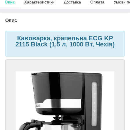
Опис
Характеристики
Доставка
Оплата
Умови п
Опис
Кавоварка, крапельна ECG KP
2115 Black (1,5 л, 1000 Вт, Чехія)