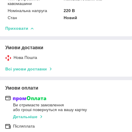
кавомашини
Номінальна напруга
220 В
Стан
Новий
Приховати
Умови доставки
Нова Пошта
Всі умови доставки
Умови оплати
Ви отримаєте замовлення
або гроші повернуться на вашу картку
Детальніше
Післяплата