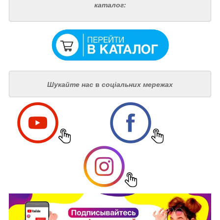
каталог:
Шукайте нас
в
соціальних мережах