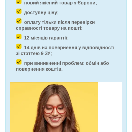
новий якісний товар з Європи;
доступну ціну;
оплату тільки після перевірки
справності товару на пошті;
12 місяців гарантії;
14 днів на повернення у відповідності
зі статтею 9 ЗУ;
при виникненні проблем: обмін або
повернення коштів.