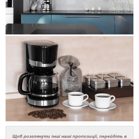
Щоб розглянути інші наші пропозиції, перейдіть в