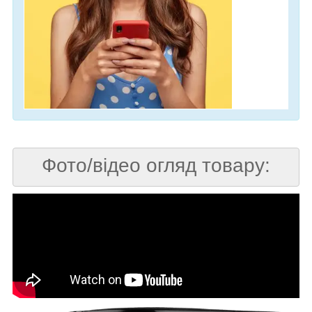
Фото/відео огляд товару: