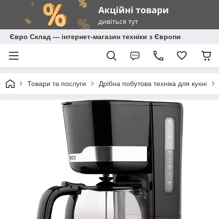
Євро Склад — інтернет-магазин техніки з Європи
Товари та послуги
Дрібна побутова техніка для кухні