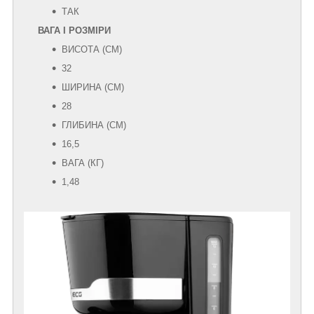
ТАК
ВАГА І РОЗМІРИ
ВИСОТА (СМ)
32
ШИРИНА (СМ)
28
ГЛИБИНА (СМ)
16,5
ВАГА (КГ)
1,48