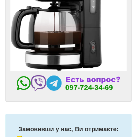
Замовивши у нас, Ви отримаєте: