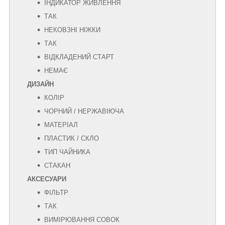
ІНДИКАТОР ЖИВЛЕННЯ
ТАК
НЕКОВЗНІ НІЖКИ
ТАК
ВІДКЛАДЕНИЙ СТАРТ
НЕМАЄ
ДИЗАЙН
КОЛІР
ЧОРНИЙ / НЕРЖАВІЮЧА
МАТЕРІАЛ
ПЛАСТИК / СКЛО
ТИП ЧАЙНИКА
СТАКАН
АКСЕСУАРИ
ФІЛЬТР
ТАК
ВИМІРЮВАННЯ СОВОК