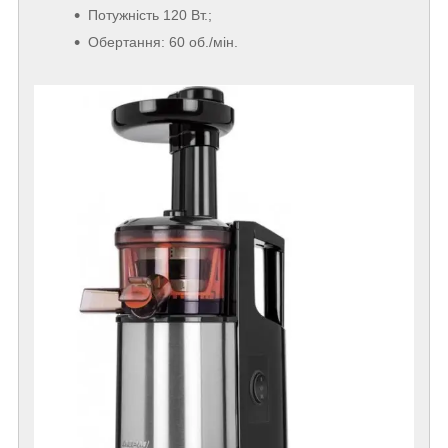
Потужність 120 Вт.;
Обертання: 60 об./мін.