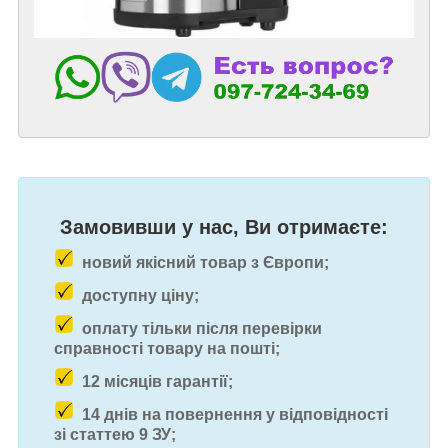
Замовивши у нас, Ви отримаєте:
новий якісний товар з Європи;
доступну ціну;
оплату тільки після перевірки
справності товару на пошті;
12 місяців гарантії;
14 днів на повернення у відповідності
зі статтею 9 ЗУ;