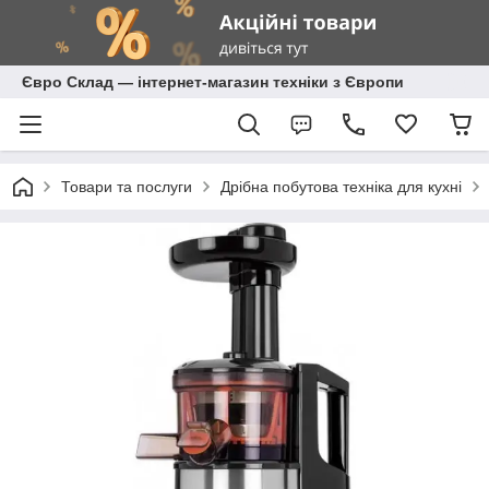
Євро Склад — інтернет-магазин техніки з Європи
Товари та послуги
Дрібна побутова техніка для кухні