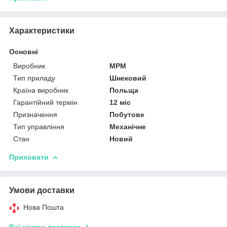
Характеристики
Основні
Виробник
MPM
Тип приладу
Шнековий
Країна виробник
Польща
Гарантійний термін
12 міс
Призначення
Побутове
Тип управління
Механічне
Стан
Новий
Приховати
Умови доставки
Нова Пошта
Всі умови доставки