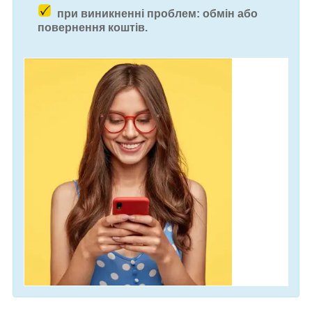
при виникненні проблем: обмін або
повернення коштів.