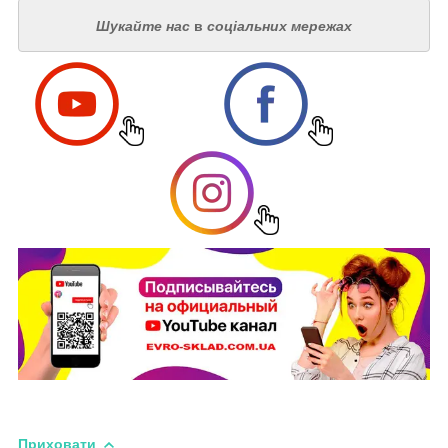
Шукайте нас
в
соціальних мережах
Приховати