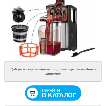
Щоб розглянути інші наші пропозиції, перейдіть в
каталог: