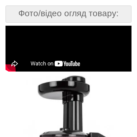
Фото/відео огляд товару: