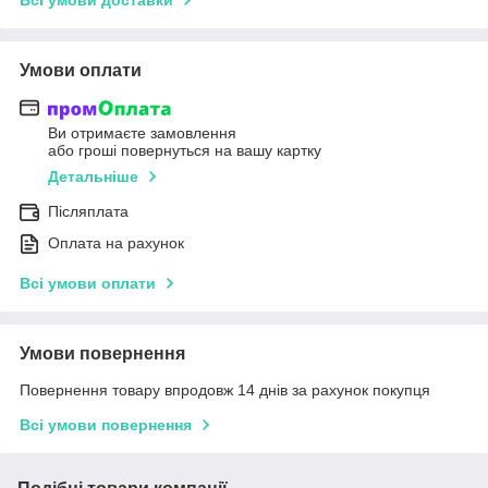
Умови оплати
Ви отримаєте замовлення
або гроші повернуться на вашу картку
Детальніше
Післяплата
Оплата на рахунок
Всі умови оплати
Умови повернення
Повернення товару впродовж 14 днів за рахунок покупця
Всі умови повернення