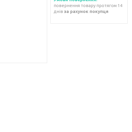
повернення товару протягом 14
днів
за рахунок покупця