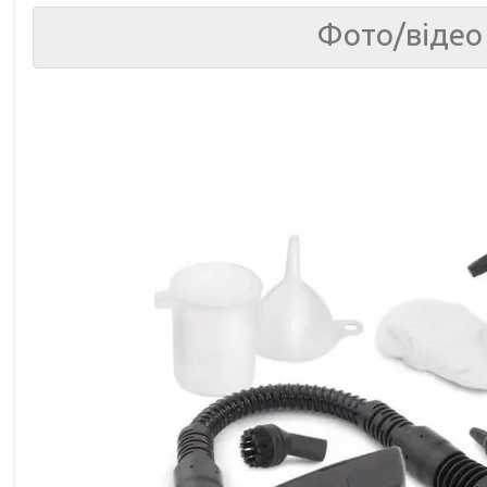
Фото/відео 