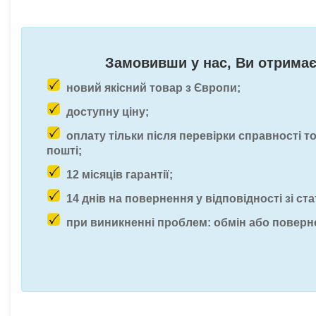
Замовивши у нас, Ви отримає
новий якісний товар з Європи;
доступну ціну;
оплату тільки після перевірки справності т
пошті;
12 місяців гарантії;
14 днів на повернення у відповідності зі ста
при виникненні проблем: обмін або поверн