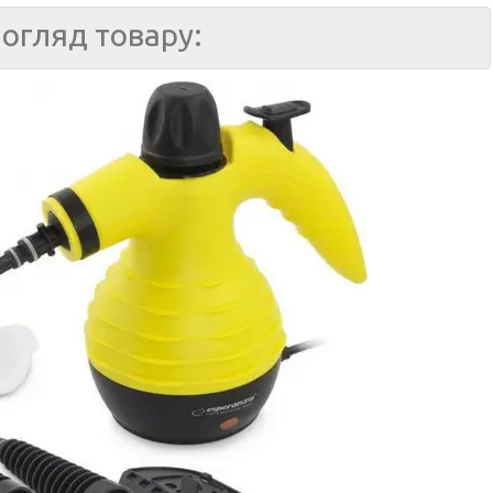
огляд товару: