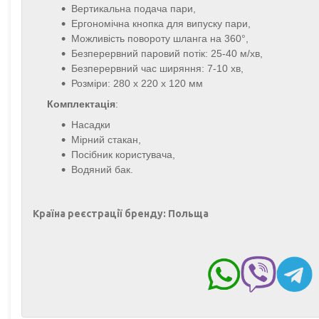
Вертикальна подача пари,
Ергономічна кнопка для випуску пари,
Можливість повороту шланга на 360°,
Безперервний паровий потік: 25-40 м/хв,
Безперервний час ширяння: 7-10 хв,
Розміри: 280 х 220 х 120 мм
Комплектація
:
Насадки
Мірний стакан,
Посібник користувача,
Водяний бак.
Країна реєстрації бренду:
Польща