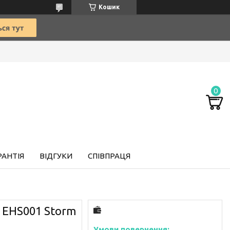
Кошик
РАНТІЯ
ВІДГУКИ
СПІВПРАЦЯ
 EHS001 Storm