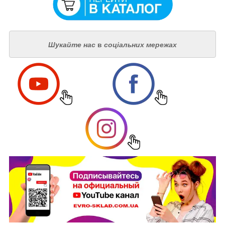
Шукайте нас
в
соціальних мережах