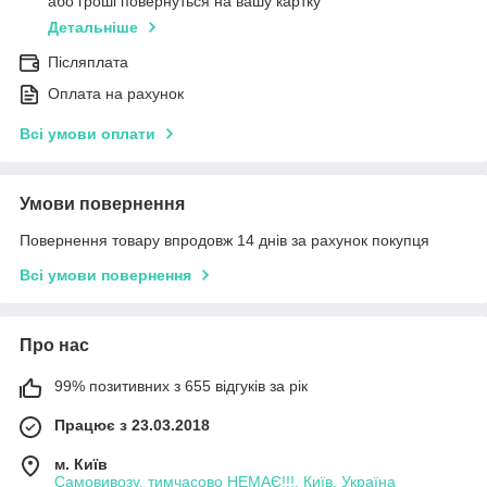
або гроші повернуться на вашу картку
Детальніше
Післяплата
Оплата на рахунок
Всі умови оплати
Умови повернення
Повернення товару впродовж 14 днів за рахунок покупця
Всі умови повернення
Про нас
99% позитивних з 655 відгуків за рік
Працює з 23.03.2018
м. Київ
Самовивозу, тимчасово НЕМАЄ!!!, Київ, Україна