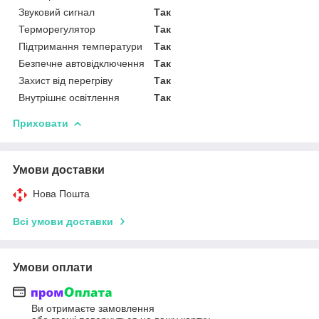
Звуковий сигнал
Так
Терморегулятор
Так
Підтримання температури
Так
Безпечне автовідключення
Так
Захист від перегріву
Так
Внутрішнє освітлення
Так
Приховати
Умови доставки
Нова Пошта
Всі умови доставки
Умови оплати
Ви отримаєте замовлення