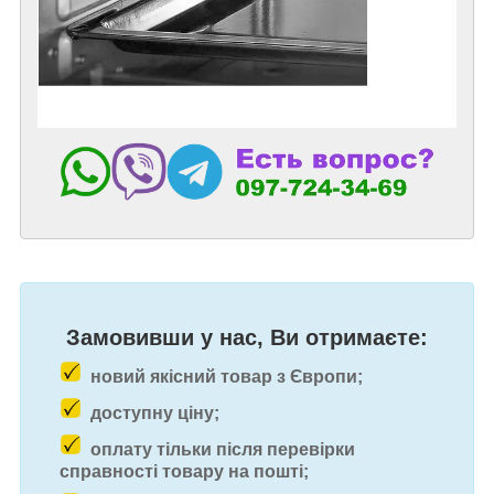
Замовивши у нас, Ви отримаєте:
новий якісний товар з Європи;
доступну ціну;
оплату тільки після перевірки
справності товару на пошті;