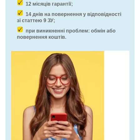
12 місяців гарантії;
14 днів на повернення у відповідності
зі статтею 9 ЗУ;
при виникненні проблем: обмін або
повернення коштів.