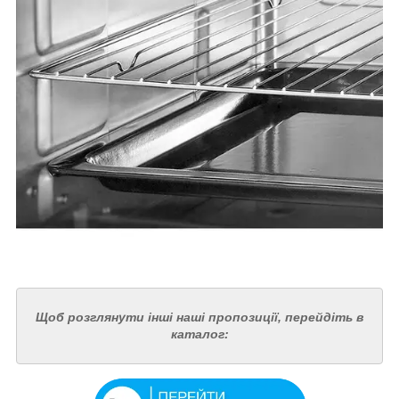
Щоб розглянути інші наші пропозиції, перейдіть в
каталог: