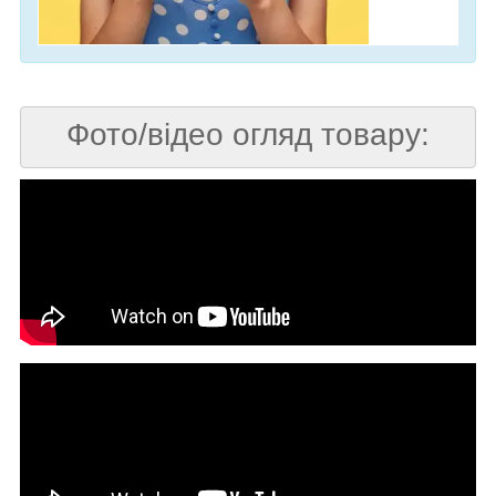
Фото/відео огляд товару: