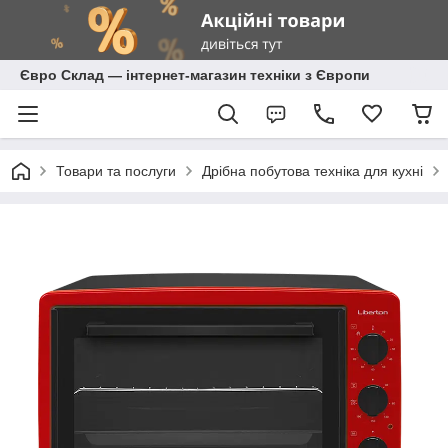
Євро Склад — інтернет-магазин техніки з Європи
Товари та послуги
Дрібна побутова техніка для кухні