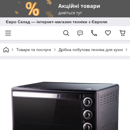
Євро Склад — інтернет-магазин техніки з Європи
Товари та послуги
Дрібна побутова техніка для кухні