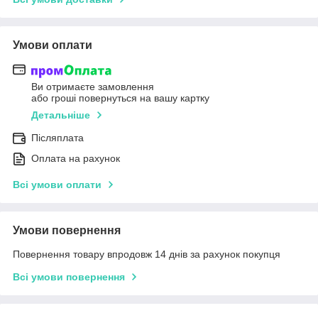
Умови оплати
Ви отримаєте замовлення
або гроші повернуться на вашу картку
Детальніше
Післяплата
Оплата на рахунок
Всі умови оплати
Умови повернення
Повернення товару впродовж 14 днів за рахунок покупця
Всі умови повернення