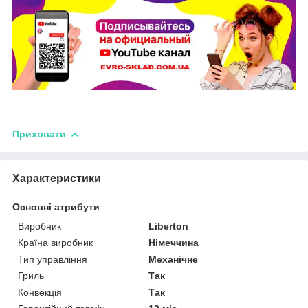
Приховати
Характеристики
Основні атрибути
Виробник
Liberton
Країна виробник
Німеччина
Тип управління
Механічне
Гриль
Так
Конвекція
Так