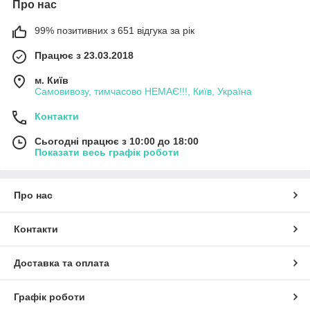
Про нас
99% позитивних з 651 відгука за рік
Працює з 23.03.2018
м. Київ
Самовивозу, тимчасово НЕМАЄ!!!, Київ, Україна
Контакти
Сьогодні працює з 10:00 до 18:00
Показати весь графік роботи
Про нас
Контакти
Доставка та оплата
Графік роботи