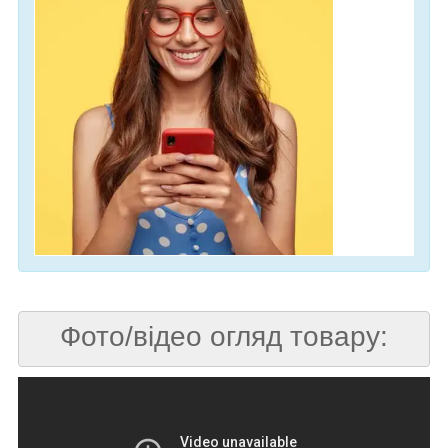
Фото/відео огляд товару: