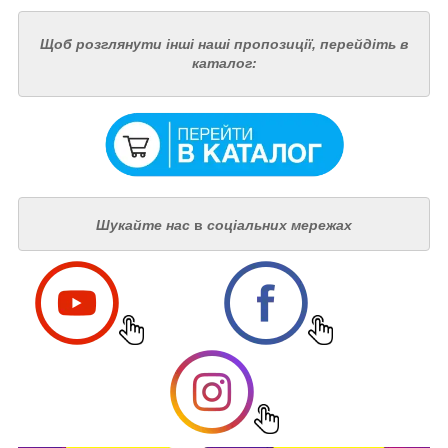
Щоб розглянути інші наші пропозиції, перейдіть в
каталог:
Шукайте нас
в
соціальних мережах