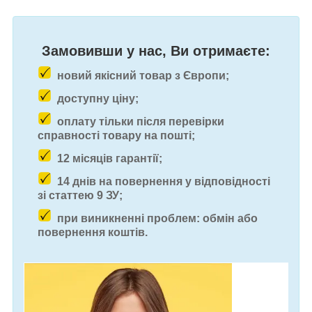
Замовивши у нас, Ви отримаєте:
новий якісний товар з Європи;
доступну ціну;
оплату тільки після перевірки
справності товару на пошті;
12 місяців гарантії;
14 днів на повернення у відповідності
зі статтею 9 ЗУ;
при виникненні проблем: обмін або
повернення коштів.