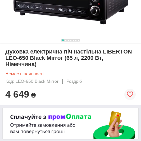
Духовка електрична піч настільна LIBERTON
LEO-650 Black Mirror (65 л, 2200 Вт,
Німеччина)
Немає в наявності
Код: LEO-650 Black Mirror
Роздріб
4 649
₴