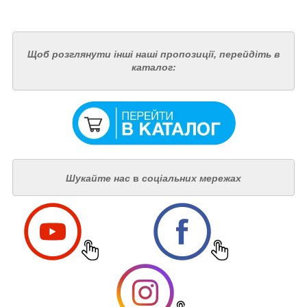
Щоб розглянути інші наші пропозиції, перейдіть в
каталог:
Шукайте нас
в
соціальних мережах