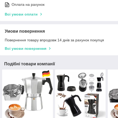
Оплата на рахунок
Всі умови оплати
Умови повернення
Повернення товару впродовж 14 днів за рахунок покупця
Всі умови повернення
Подібні товари компанії