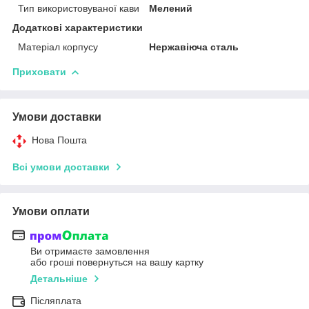
Тип використовуваної кави
Мелений
Додаткові характеристики
Матеріал корпусу
Нержавіюча сталь
Приховати
Умови доставки
Нова Пошта
Всі умови доставки
Умови оплати
Ви отримаєте замовлення
або гроші повернуться на вашу картку
Детальніше
Післяплата