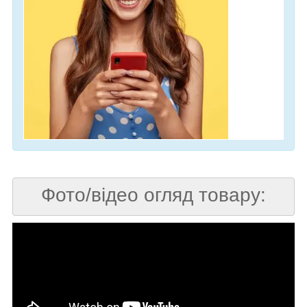
Фото/відео огляд товару: