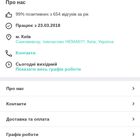
Про нас
99% позитивних з 654 відгуків за рік
Працює з 23.03.2018
м. Київ
Самовивозу, тимчасово НЕМАЄ!!!, Київ, Україна
Контакти
Сьогодні вихідний
Показати весь графік роботи
Про нас
Контакти
Доставка та оплата
Графік роботи