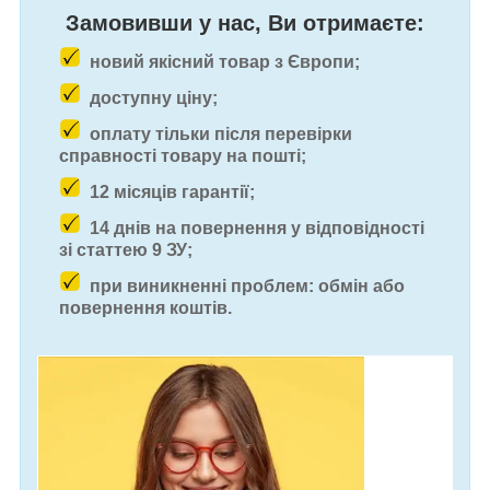
Замовивши у нас, Ви отримаєте:
новий якісний товар з Європи;
доступну ціну;
оплату тільки після перевірки
справності товару на пошті;
12 місяців гарантії;
14 днів на повернення у відповідності
зі статтею 9 ЗУ;
при виникненні проблем: обмін або
повернення коштів.