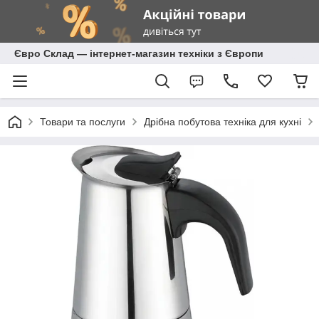
Євро Склад — інтернет-магазин техніки з Європи
Товари та послуги
Дрібна побутова техніка для кухні