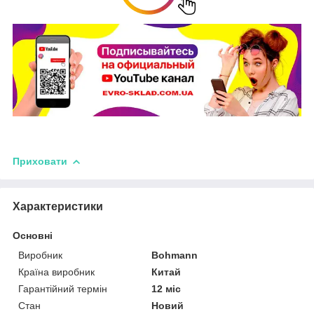
Приховати
Характеристики
Основні
Виробник
Bohmann
Країна виробник
Китай
Гарантійний термін
12 міс
Стан
Новий