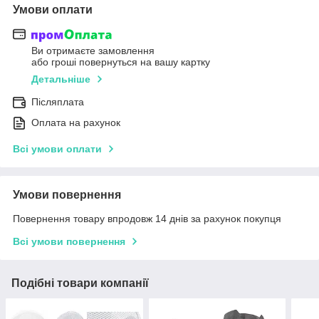
Умови оплати
Ви отримаєте замовлення
або гроші повернуться на вашу картку
Детальніше
Післяплата
Оплата на рахунок
Всі умови оплати
Умови повернення
Повернення товару впродовж 14 днів за рахунок покупця
Всі умови повернення
Подібні товари компанії