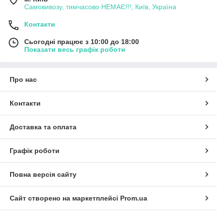
Самовивозу, тимчасово НЕМАЄ!!!, Київ, Україна
Контакти
Сьогодні працює з 10:00 до 18:00
Показати весь графік роботи
Про нас
Контакти
Доставка та оплата
Графік роботи
Повна версія сайту
Сайт створено на маркетплейсі
Prom.ua