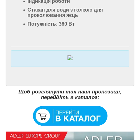
Індикація роботи
Стакан для води з голкою для
проколювання яєць
Потужність: 360 Вт
Щоб розглянути інші наші пропозиції,
перейдіть в каталог: