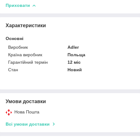
Приховати
Характеристики
Основні
Виробник
Adler
Країна виробник
Польща
Гарантійний термін
12 міс
Стан
Новий
Умови доставки
Нова Пошта
Всі умови доставки