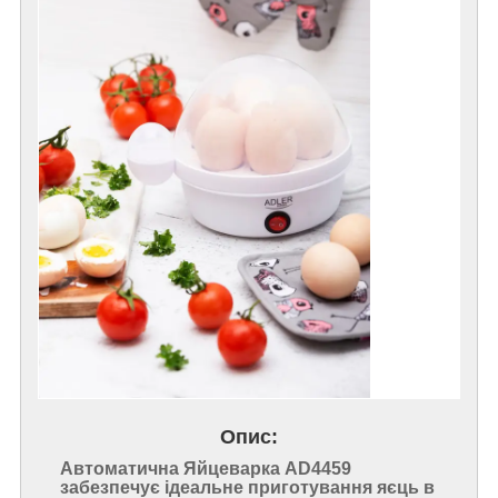
Опис:
Автоматична Яйцеварка AD4459
забезпечує ідеальне приготування яєць в