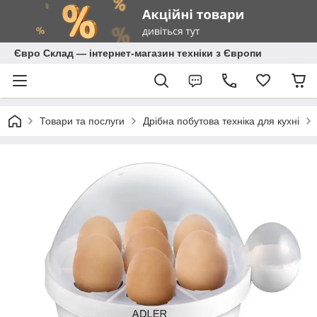
Євро Склад — інтернет-магазин техніки з Європи
Товари та послуги
Дрібна побутова техніка для кухні