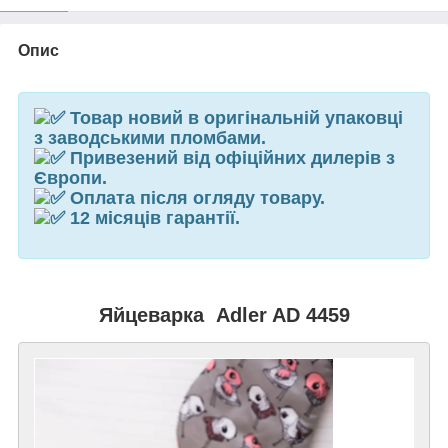
Опис
Товар новий в оригінальній упаковці
з заводськими пломбами.
Привезений від офіційних дилерів з
Європи.
Оплата після огляду товару.
12 місяців гарантії.
Яйцеварка Adler AD 4459