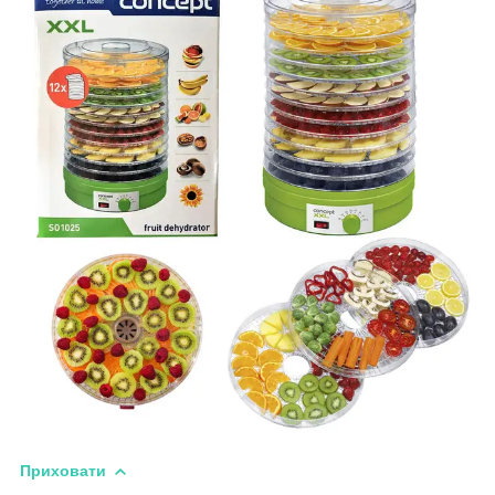
Приховати