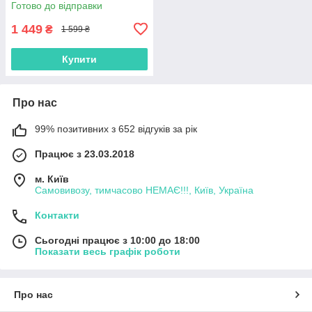
Готово до відправки
1 449
₴
1 599 ₴
Купити
Про нас
99% позитивних з 652 відгуків за рік
Працює з 23.03.2018
м. Київ
Самовивозу, тимчасово НЕМАЄ!!!, Київ, Україна
Контакти
Сьогодні працює з 10:00 до 18:00
Показати весь графік роботи
Про нас