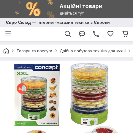
Євро Склад — інтернет-магазин техніки з Європи
Товари та послуги
Дрібна побутова техніка для кухні