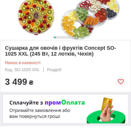
Сушарка для овочів і фруктів Concept SO-
1025 XXL (245 Вт, 12 лотків, Чехія)
Немає в наявності
Код: SO-1025 XXL
Роздріб
3 499
₴