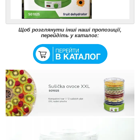
Щоб розглянути інші наші пропозиції,
перейдіть у каталог: