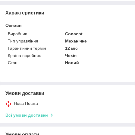
Характеристики
Основні
Виробник
Concept
Тип управління
Механічне
Гарантійний термін
12 міс
Країна виробник
Чехія
Стан
Новий
Умови доставки
Нова Пошта
Всі умови доставки
Умови оплати