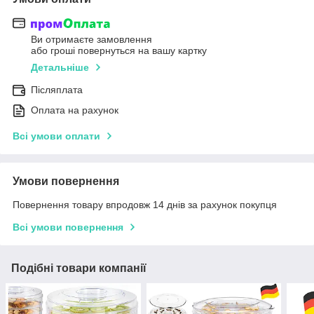
Ви отримаєте замовлення
або гроші повернуться на вашу картку
Детальніше
Післяплата
Оплата на рахунок
Всі умови оплати
Умови повернення
Повернення товару впродовж 14 днів за рахунок покупця
Всі умови повернення
Подібні товари компанії