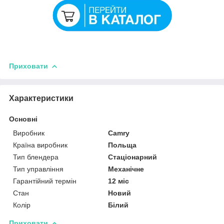
Приховати
Характеристики
Основні
Виробник
Camry
Країна виробник
Польща
Тип блендера
Стаціонарний
Тип управління
Механічне
Гарантійний термін
12 міс
Стан
Новий
Колір
Білий
Приховати