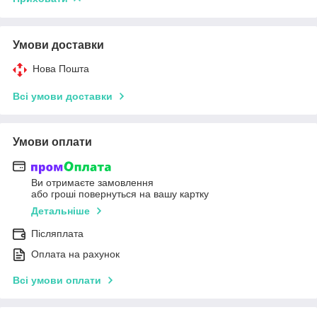
Умови доставки
Нова Пошта
Всі умови доставки
Умови оплати
Ви отримаєте замовлення
або гроші повернуться на вашу картку
Детальніше
Післяплата
Оплата на рахунок
Всі умови оплати