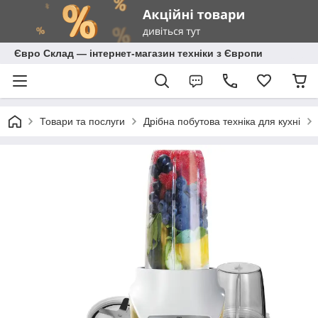
Євро Склад — інтернет-магазин техніки з Європи
Товари та послуги
Дрібна побутова техніка для кухні