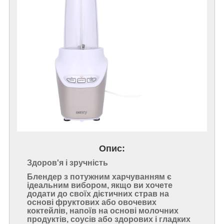
Опис:
Здоров'я і зручність
Блендер з потужним харчуванням є
ідеальним вибором, якщо ви хочете
додати до своїх дієтичних страв на
основі фруктових або овочевих
коктейлів, напоїв на основі молочних
продуктів, соусів або здорових і гладких