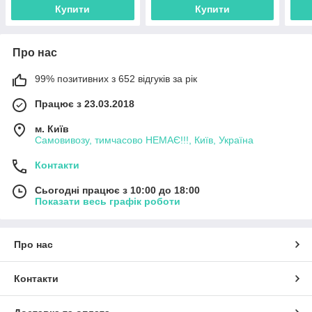
Купити
Купити
Про нас
99% позитивних з 652 відгуків за рік
Працює з 23.03.2018
м. Київ
Самовивозу, тимчасово НЕМАЄ!!!, Київ, Україна
Контакти
Сьогодні працює з 10:00 до 18:00
Показати весь графік роботи
Про нас
Контакти