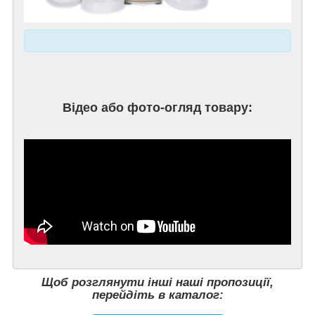
Відео або фото-огляд товару:
Щоб розглянути інші наші пропозиції,
перейдіть в каталог: