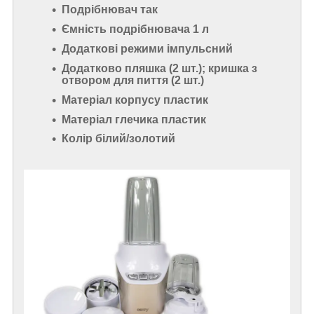
Подрібнювач так
Ємність подрібнювача 1 л
Додаткові режими імпульсний
Додатково пляшка (2 шт.); кришка з
отвором для пиття (2 шт.)
Матеріал корпусу пластик
Матеріал глечика пластик
Колір білий/золотий