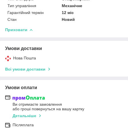
Тип управління
Механічне
Гарантійний термін
12 міс
Стан
Новий
Приховати
Умови доставки
Нова Пошта
Всі умови доставки
Умови оплати
Ви отримаєте замовлення
або гроші повернуться на вашу картку
Детальніше
Післяплата