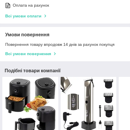
Оплата на рахунок
Всі умови оплати
Умови повернення
Повернення товару впродовж 14 днів за рахунок покупця
Всі умови повернення
Подібні товари компанії