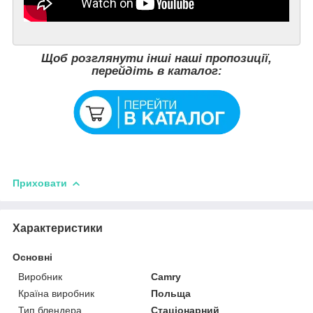
Щоб розглянути інші наші пропозиції,
перейдіть в каталог:
Приховати
Характеристики
Основні
Виробник
Camry
Країна виробник
Польща
Тип блендера
Стаціонарний