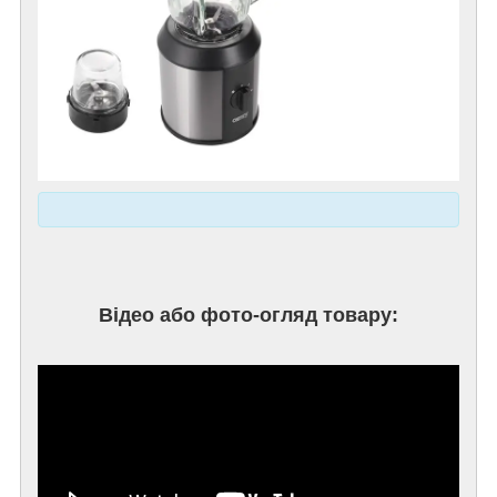
Відео або фото-огляд товару: