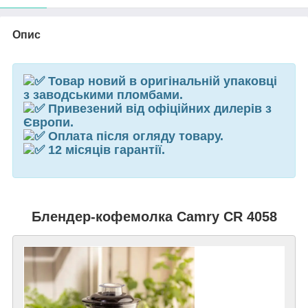
Опис
Товар новий в оригінальній упаковці
з заводськими пломбами.
Привезений від офіційних дилерів з
Європи.
Оплата після огляду товару.
12 місяців гарантії.
Блендер-кофемолка Camry CR 4058