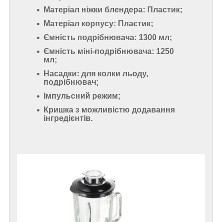
Матеріал ніжки блендера: Пластик;
Матеріал корпусу: Пластик;
Ємність подрібнювача: 1300 мл;
Ємність міні-подрібнювача: 1250
мл;
Насадки: для колки льоду,
подрібнювач;
Імпульсний режим;
Кришка з можливістю додавання
інгредієнтів.