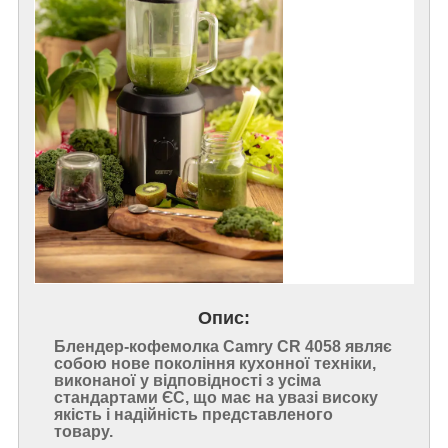
Опис:
Блендер-кофемолка Camry CR 4058 являє
собою нове покоління кухонної техніки,
виконаної у відповідності з усіма
стандартами ЄС, що має на увазі високу
якість і надійність представленого
товару.