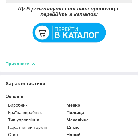
Щоб розглянути інші наші пропозиції,
перейдіть в каталог:
Приховати
Характеристики
Основні
Виробник
Mesko
Країна виробник
Польща
Тип управління
Механічне
Гарантійний термін
12 міс
Стан
Новий