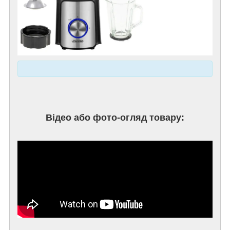
Відео або фото-огляд товару: