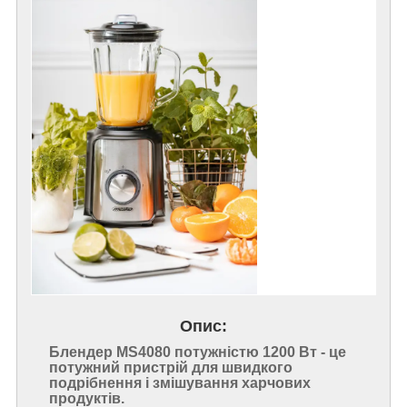
Опис:
Блендер MS4080 потужністю 1200 Вт - це
потужний пристрій для швидкого
подрібнення і змішування харчових
продуктів.