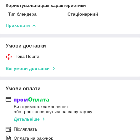
Користувальницькі характеристики
Тип блендера
Стаціонарний
Приховати
Умови доставки
Нова Пошта
Всі умови доставки
Умови оплати
Ви отримаєте замовлення
або гроші повернуться на вашу картку
Детальніше
Післяплата
Оплата на рахунок