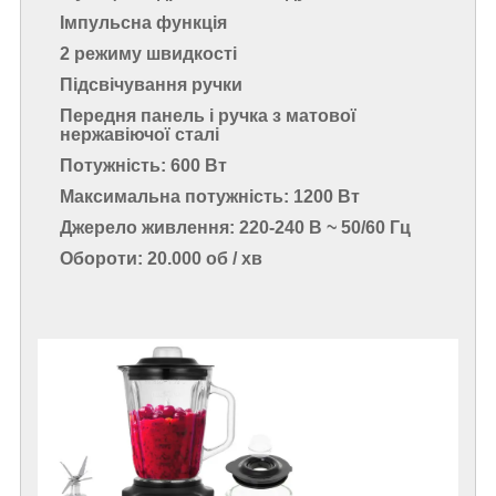
Імпульсна функція
2 режиму швидкості
Підсвічування ручки
Передня панель і ручка з матової
нержавіючої сталі
Потужність: 600 Вт
Максимальна потужність: 1200 Вт
Джерело живлення: 220-240 В ~ 50/60 Гц
Обороти: 20.000 об / хв