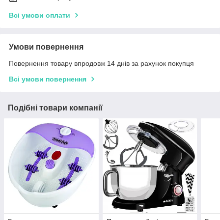
Всі умови оплати
Умови повернення
Повернення товару впродовж 14 днів за рахунок покупця
Всі умови повернення
Подібні товари компанії