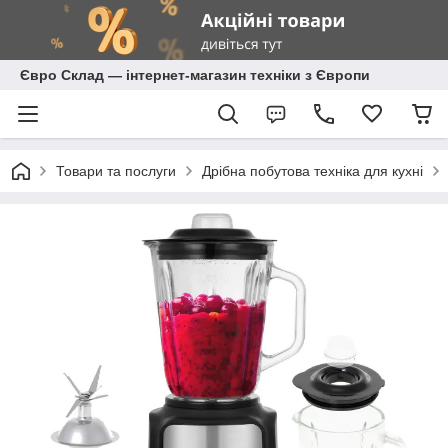
Євро Склад — інтернет-магазин техніки з Європи
Товари та послуги
Дрібна побутова техніка для кухні