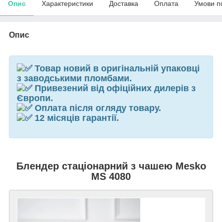
Опис
Характеристики
Доставка
Оплата
Умови п
Опис
Товар новий в оригінальній упаковці
з заводськими пломбами.
Привезений від офіційних дилерів з
Європи.
Оплата після огляду товару.
12 місяців гарантії.
Блендер стаціонарний з чашею Mesko
MS 4080