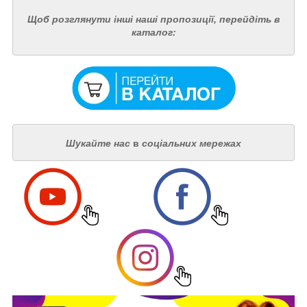
Щоб розглянути інші наші пропозиції, перейдіть в
каталог:
Шукайте нас
в
соціальних мережах