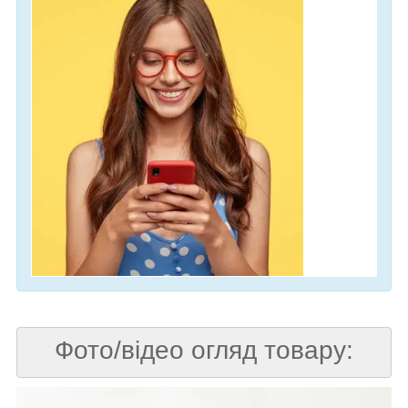
Фото/відео огляд товару: