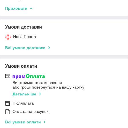
Приховати
Умови доставки
Нова Пошта
Всі умови доставки
Умови оплати
Ви отримаєте замовлення
або гроші повернуться на вашу картку
Детальніше
Післяплата
Оплата на рахунок
Всі умови оплати