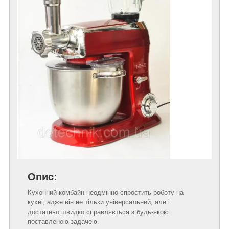
Опис:
Кухонний комбайн неодмінно спростить роботу на
кухні, адже він не тільки універсальний, але і
достатньо швидко справляється з будь-якою
поставленою задачею.