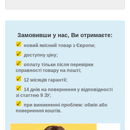
Замовивши у нас, Ви отримаєте:
новий якісний товар з Європи;
доступну ціну;
оплату тільки після перевірки
справності товару на пошті;
12 місяців гарантії;
14 днів на повернення у відповідності
зі статтею 9 ЗУ;
при виникненні проблем: обмін або
повернення коштів.