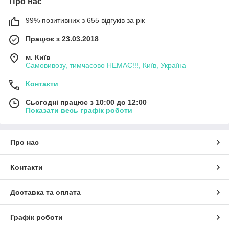
Про нас
99% позитивних з 655 відгуків за рік
Працює з 23.03.2018
м. Київ
Самовивозу, тимчасово НЕМАЄ!!!, Київ, Україна
Контакти
Сьогодні працює з 10:00 до 12:00
Показати весь графік роботи
Про нас
Контакти
Доставка та оплата
Графік роботи