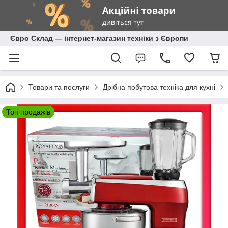
Євро Склад — інтернет-магазин техніки з Європи
Товари та послуги
Дрібна побутова техніка для кухні
Топ продажів