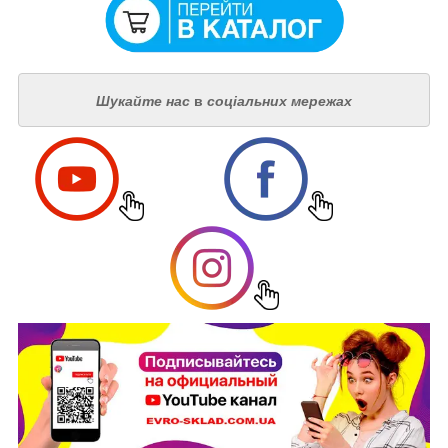
Шукайте нас
в
соціальних мережах