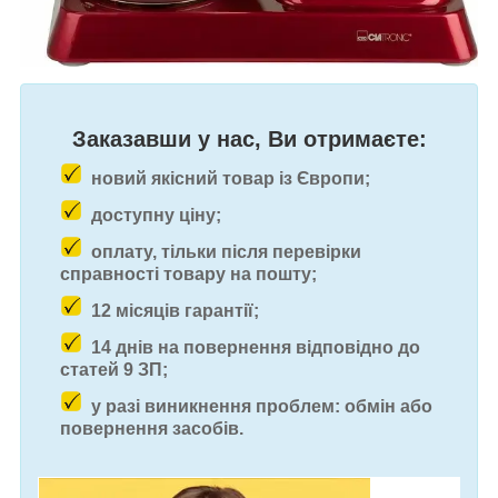
Заказавши у нас, Ви отримаєте:
новий якісний товар із Європи;
доступну ціну;
оплату, тільки після перевірки
справності товару на пошту;
12 місяців гарантії;
14 днів на повернення відповідно до
статей 9 ЗП;
у разі виникнення проблем: обмін або
повернення засобів.