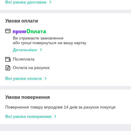
Всі умови доставки
Умови оплати
Ви отримаєте замовлення
або гроші повернуться на вашу картку
Детальніше
Післяплата
Оплата на рахунок
Всі умови оплати
Умови повернення
Повернення товару впродовж 14 днів за рахунок покупця
Всі умови повернення