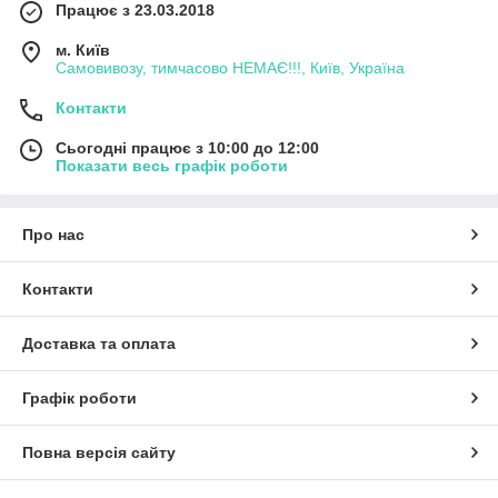
Працює з 23.03.2018
м. Київ
Самовивозу, тимчасово НЕМАЄ!!!, Київ, Україна
Контакти
Сьогодні працює з 10:00 до 12:00
Показати весь графік роботи
Про нас
Контакти
Доставка та оплата
Графік роботи
Повна версія сайту