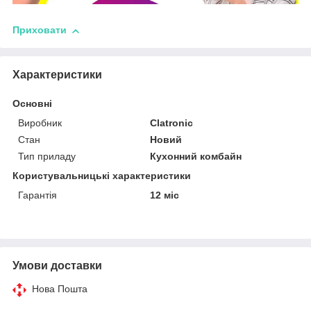
Приховати
Характеристики
Основні
Виробник
Clatronic
Стан
Новий
Тип приладу
Кухонний комбайн
Користувальницькі характеристики
Гарантія
12 міс
Умови доставки
Нова Пошта