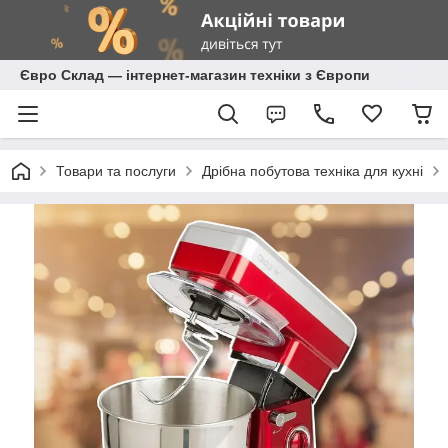
Євро Склад — інтернет-магазин техніки з Європи
Товари та послуги
Дрібна побутова техніка для кухні