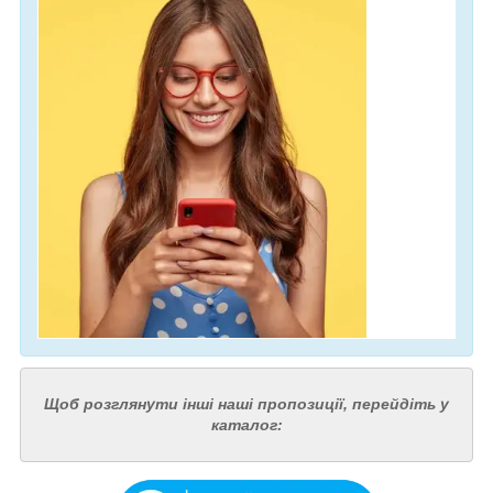
Щоб розглянути інші наші пропозиції, перейдіть у
каталог: